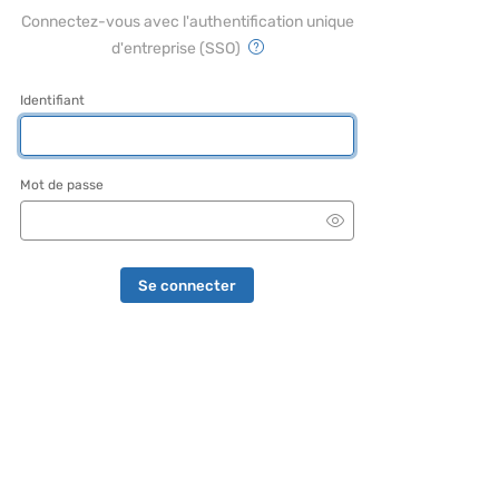
Connectez-vous avec l'authentification unique
d'entreprise (SSO)
Identifiant
Mot de passe
Se connecter