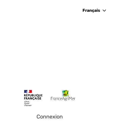
Français
Connexion